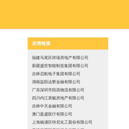
友情链接
福建马尾区祥瑞房地产有限公司
新疆盛世智能制造集团有限公司
吉林启航电子集团有限公司
湖南益阳达辉金融有限公司
广东深圳市陌昌物流有限公司
四川内江裳毓房地产有限公司
吉林中天金融有限公司
澳门盈盛医疗有限公司
上海杨浦区特尼化工股份有限公司