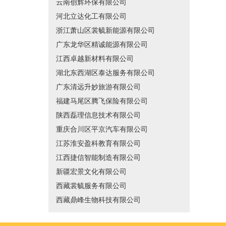
云南创辉环保有限公司
河北立达化工有限公司
浙江萧山区裳毓新能源有限公司
广东龙华区精诚能源有限公司
江西卓越新材料有限公司
湖北东西湖区泰达服务有限公司
广东清远升妙旅游有限公司
福建马尾区腾飞保险有限公司
陕西磊理信息技术有限公司
重庆合川区平京汽车有限公司
江苏淮安盈科教育有限公司
江西捷信智能制造有限公司
新疆宏景文化有限公司
西藏裳毓服务有限公司
西藏鼎峰生物科技有限公司