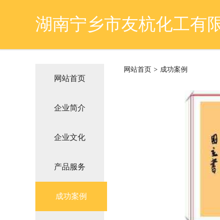
湖南宁乡市友杭化工有
网站首页
>
成功案例
网站首页
企业简介
企业文化
产品服务
成功案例