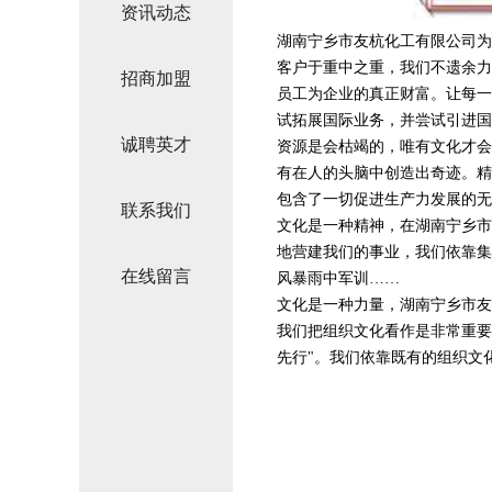
资讯动态
湖南宁乡市友杭化工有限公司为
客户于重中之重，我们不遗余力
招商加盟
员工为企业的真正财富。让每一
试拓展国际业务，并尝试引进国
诚聘英才
资源是会枯竭的，唯有文化才会
有在人的头脑中创造出奇迹。精
包含了一切促进生产力发展的无
联系我们
文化是一种精神，在湖南宁乡市
地营建我们的事业，我们依靠集
在线留言
风暴雨中军训……
文化是一种力量，湖南宁乡市友
我们把组织文化看作是非常重要
先行"。我们依靠既有的组织文